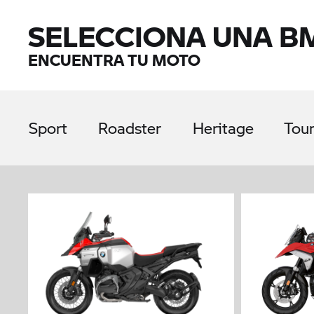
SELECCIONA UNA B
ENCUENTRA TU MOTO
Sport
Roadster
Heritage
Tou