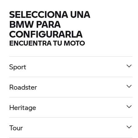
SELECCIONA UNA
BMW PARA
CONFIGURARLA
ENCUENTRA TU MOTO
Sport
Roadster
Heritage
Tour